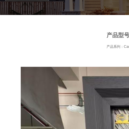
产品型号：
产品系列：Ca